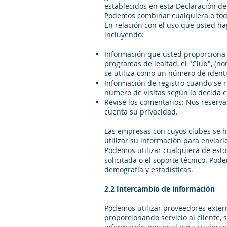
establecidos en esta Declaración de
Podemos combinar cualquiera o todo
En relación con el uso que usted h
incluyendo:
Información que usted proporciona 
programas de lealtad, el "Club", (n
se utiliza como un número de identi
Información de registro cuando se r
número de visitas según lo decida e
Revise los comentarios: Nos reserva
cuenta su privacidad.
Las empresas con cuyos clubes se h
utilizar su información para enviarle
Podemos utilizar cualquiera de esto
solicitada o el soporte técnico. Po
demografía y estadísticas.
2.2 Intercambio de información
Podemos utilizar proveedores exter
proporcionando servicio al cliente, 